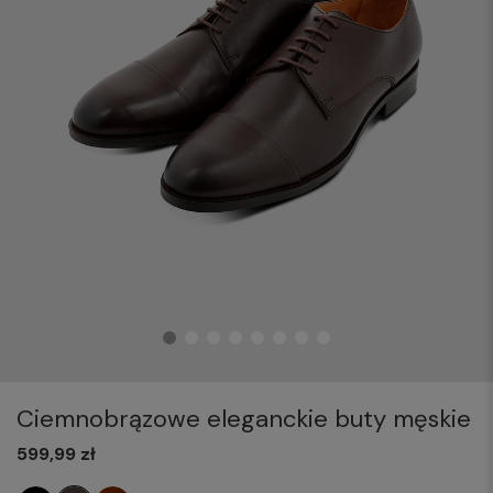
Ciemnobrązowe eleganckie buty męskie
599,99 zł