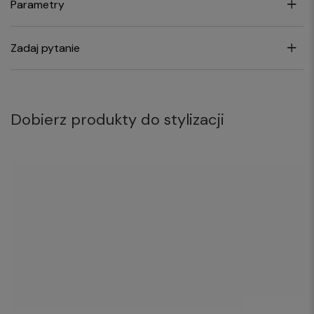
Parametry
Zadaj pytanie
Dobierz produkty do stylizacji