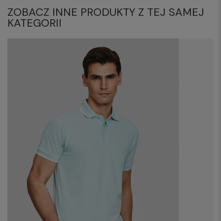
ZOBACZ INNE PRODUKTY Z TEJ SAMEJ
KATEGORII