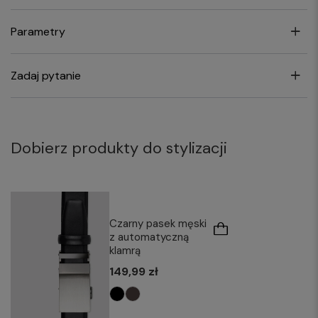
Parametry
Zadaj pytanie
Dobierz produkty do stylizacji
Czarny pasek męski
z automatyczną
klamrą
149,99 zł