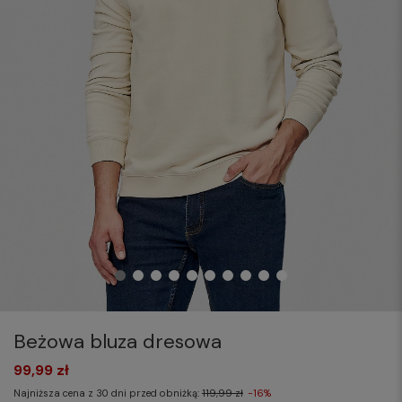
Beżowa bluza dresowa
99,99 zł
Najniższa cena z 30 dni przed obniżką:
119,99 zł
-16%