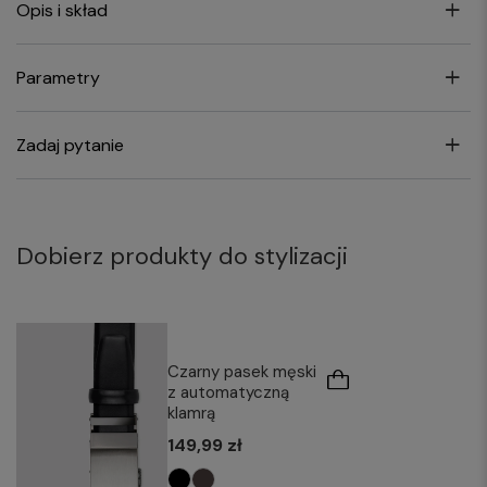
Opis i skład
Parametry
Zadaj pytanie
Dobierz produkty do stylizacji
Czarny pasek męski
z automatyczną
klamrą
149,99 zł