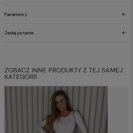
Parametry
Zadaj pytanie
ZOBACZ INNE PRODUKTY Z TEJ SAMEJ
KATEGORII