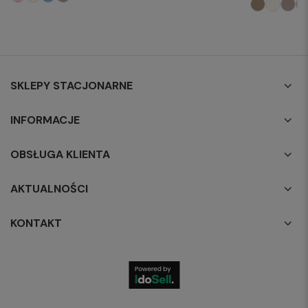
SKLEPY STACJONARNE
INFORMACJE
OBSŁUGA KLIENTA
AKTUALNOŚCI
KONTAKT