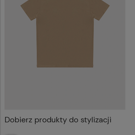
Dobierz produkty do stylizacji