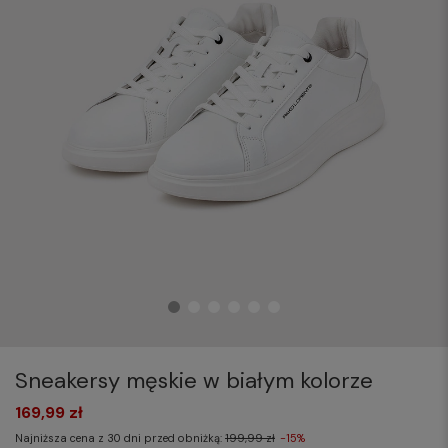
Sneakersy męskie w białym kolorze
169,99 zł
Najniższa cena z 30 dni przed obniżką:
199,99 zł
-15%