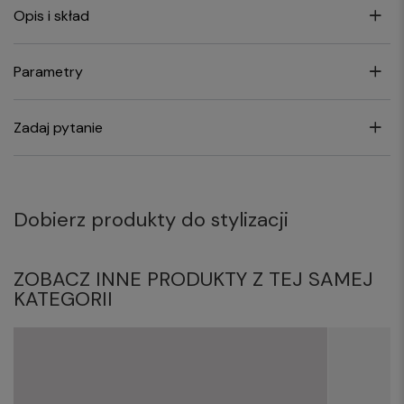
Opis i skład
Parametry
Zadaj pytanie
Dobierz produkty do stylizacji
ZOBACZ INNE PRODUKTY Z TEJ SAMEJ
KATEGORII