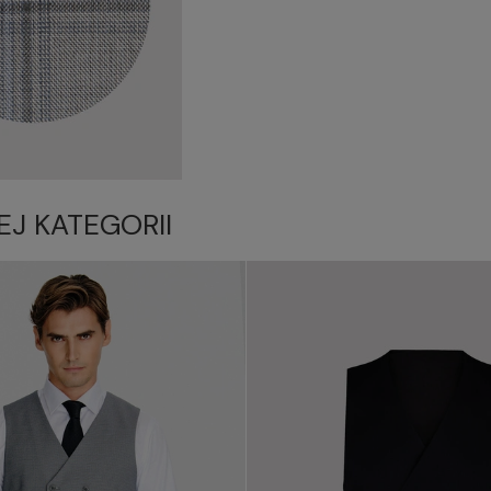
EJ KATEGORII