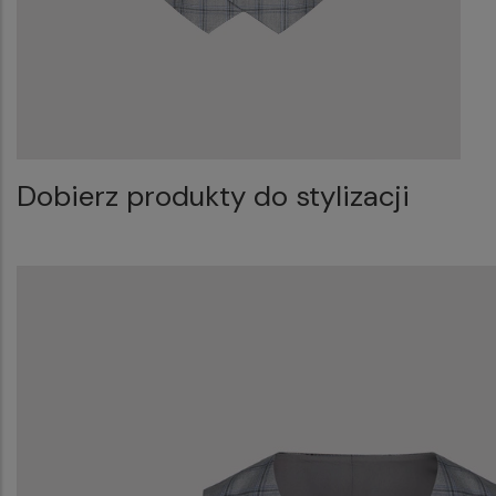
Dobierz produkty do stylizacji