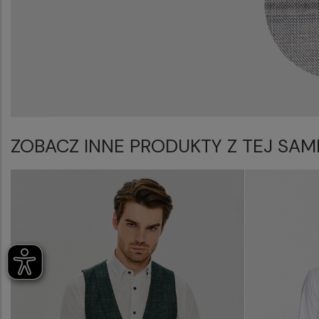
ZOBACZ INNE PRODUKTY Z TEJ SAM