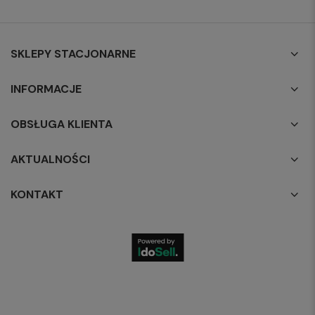
SKLEPY STACJONARNE
INFORMACJE
OBSŁUGA KLIENTA
AKTUALNOŚCI
KONTAKT