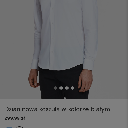
Dzianinowa koszula w kolorze białym
299,99 zł