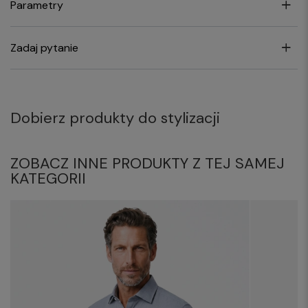
Parametry
Zadaj pytanie
Dobierz produkty do stylizacji
ZOBACZ INNE PRODUKTY Z TEJ SAMEJ
KATEGORII