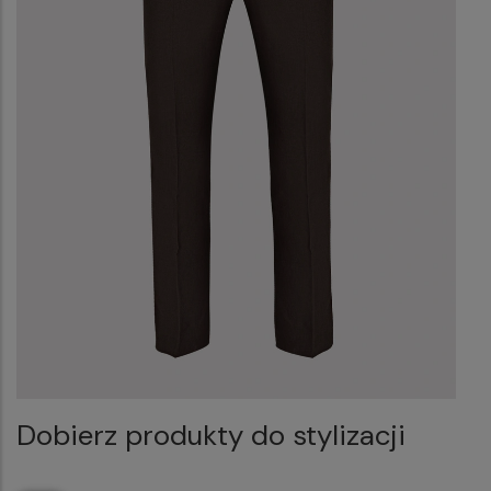
Dobierz produkty do stylizacji