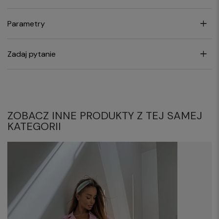
Parametry
Zadaj pytanie
ZOBACZ INNE PRODUKTY Z TEJ SAMEJ
KATEGORII