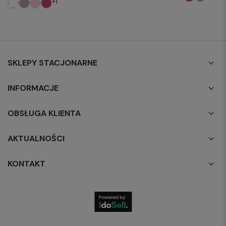
+1
SKLEPY STACJONARNE
INFORMACJE
OBSŁUGA KLIENTA
AKTUALNOŚCI
KONTAKT