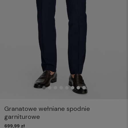
Granatowe wełniane spodnie
garniturowe
699,99 zł