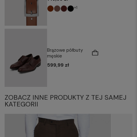
+1
Brązowe półbuty
męskie
599,99 zł
ZOBACZ INNE PRODUKTY Z TEJ SAMEJ
KATEGORII