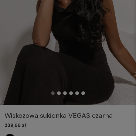
Wiskozowa sukienka VEGAS czarna
239,99 zł