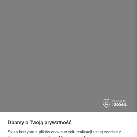
Dbamy o Twoją prywatność
Sklep korzysta z plików cookie w celu realizacji usług zgodnie z