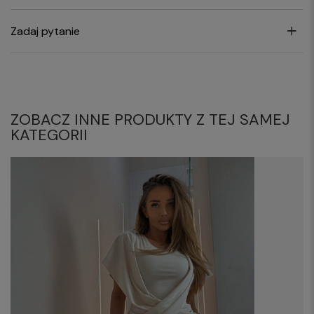
Zadaj pytanie
ZOBACZ INNE PRODUKTY Z TEJ SAMEJ
KATEGORII