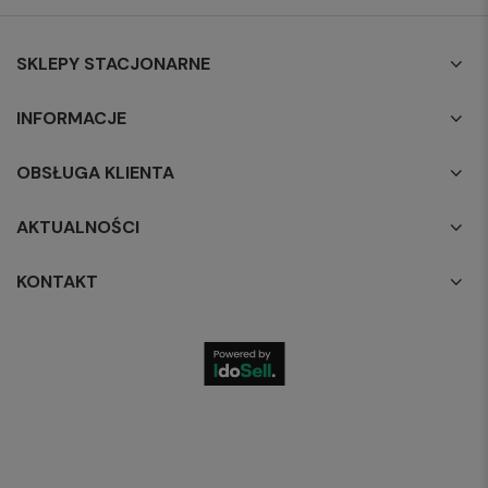
SKLEPY STACJONARNE
INFORMACJE
OBSŁUGA KLIENTA
AKTUALNOŚCI
KONTAKT