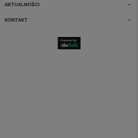
AKTUALNOŚCI
KONTAKT