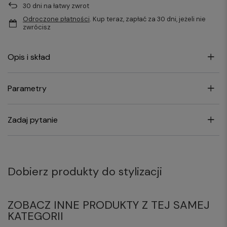
30
dni na łatwy zwrot
Odroczone płatności
. Kup teraz, zapłać za 30 dni, jeżeli nie
zwrócisz
Opis i skład
Parametry
Zadaj pytanie
Dobierz produkty do stylizacji
ZOBACZ INNE PRODUKTY Z TEJ SAMEJ
KATEGORII