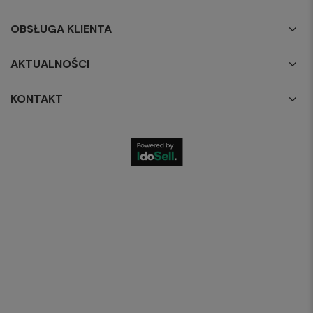
OBSŁUGA KLIENTA
AKTUALNOŚCI
KONTAKT