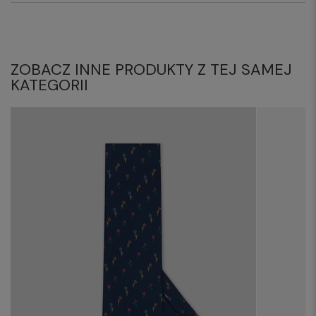
ZOBACZ INNE PRODUKTY Z TEJ SAMEJ
KATEGORII