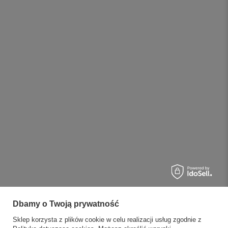
Dbamy o Twoją prywatność
Sklep korzysta z plików cookie w celu realizacji usług zgodnie z