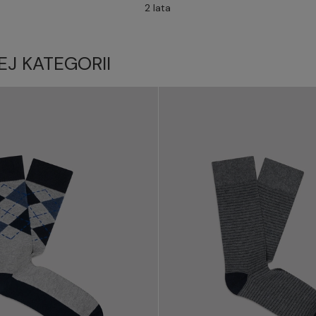
2 lata
EJ KATEGORII