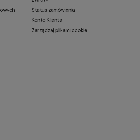
bowych
Status zamówienia
Konto Klienta
Zarządzaj plikami cookie