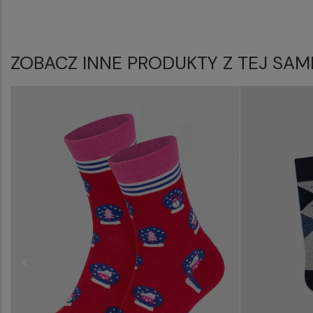
ZOBACZ INNE PRODUKTY Z TEJ SAM