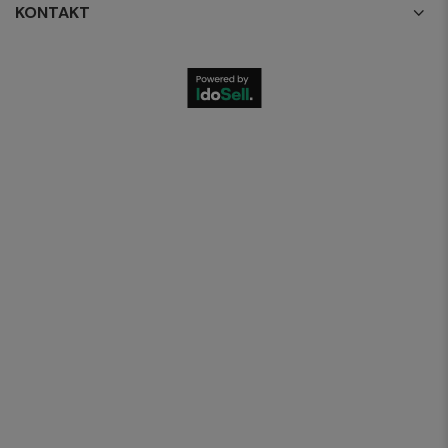
KONTAKT