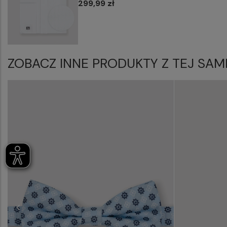
299,99 zł
ZOBACZ INNE PRODUKTY Z TEJ SAM