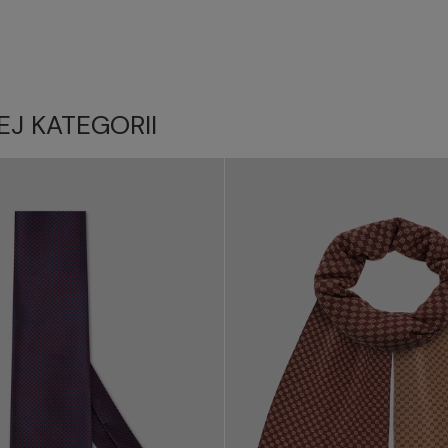
EJ KATEGORII