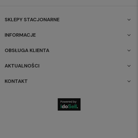
SKLEPY STACJONARNE
INFORMACJE
OBSŁUGA KLIENTA
AKTUALNOŚCI
KONTAKT