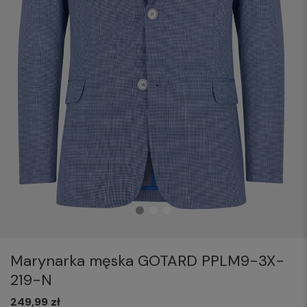
Marynarka męska GOTARD PPLM9-3X-
219-N
249,99 zł