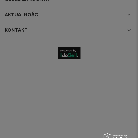
AKTUALNOŚCI
KONTAKT