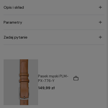
Opis i skład
Parametry
Zadaj pytanie
Pasek męski PLM-
PX-776-Y
149,99 zł