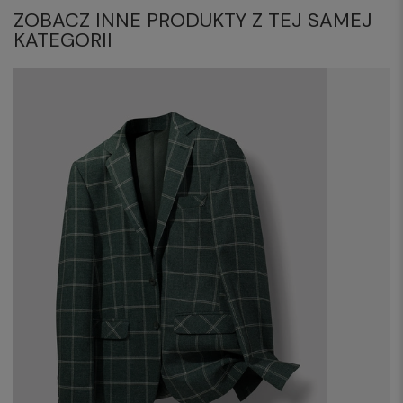
ZOBACZ INNE PRODUKTY Z TEJ SAMEJ
KATEGORII