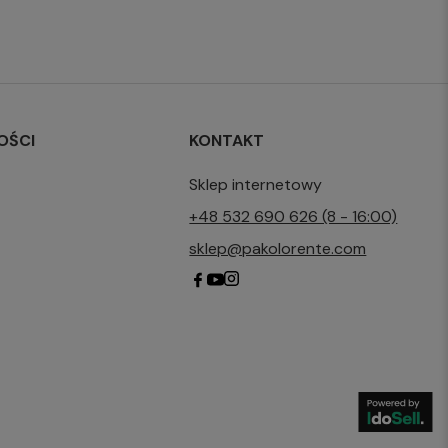
OŚCI
KONTAKT
Sklep internetowy
+48 532 690 626 (8 - 16:00)
sklep@pakolorente.com