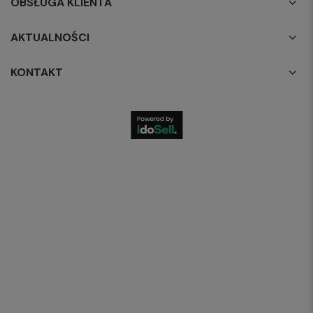
OBSŁUGA KLIENTA
AKTUALNOŚCI
KONTAKT