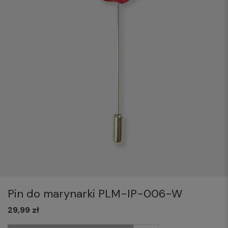
Pin do marynarki PLM-IP-006-W
29,99 zł