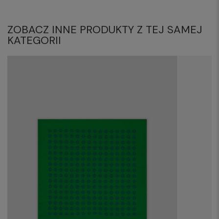
ZOBACZ INNE PRODUKTY Z TEJ SAMEJ
KATEGORII