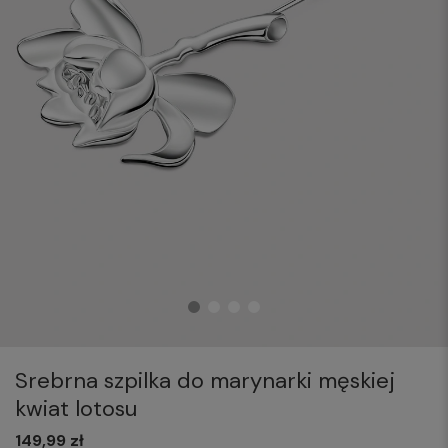
Srebrna szpilka do marynarki męskiej
kwiat lotosu
149,99 zł