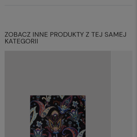
ZOBACZ INNE PRODUKTY Z TEJ SAMEJ
KATEGORII