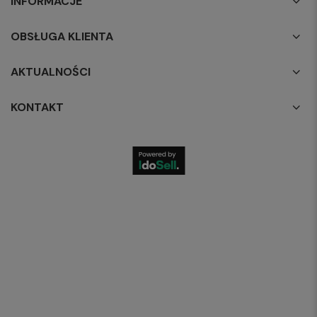
INFORMACJE
OBSŁUGA KLIENTA
AKTUALNOŚCI
KONTAKT