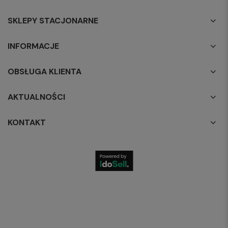
SKLEPY STACJONARNE
INFORMACJE
OBSŁUGA KLIENTA
AKTUALNOŚCI
KONTAKT