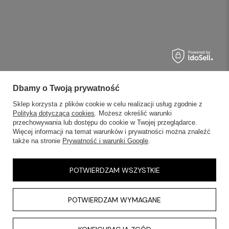
Dbamy o Twoją prywatność
Sklep korzysta z plików cookie w celu realizacji usług zgodnie z
Polityką dotyczącą cookies
. Możesz określić warunki
przechowywania lub dostępu do cookie w Twojej przeglądarce.
Więcej informacji na temat warunków i prywatności można znaleźć
także na stronie
Prywatność i warunki Google
.
POTWIERDZAM WSZYSTKIE
POTWIERDZAM WYMAGANE