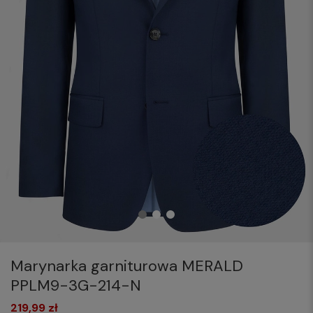
Marynarka garniturowa MERALD
PPLM9-3G-214-N
219,99 zł