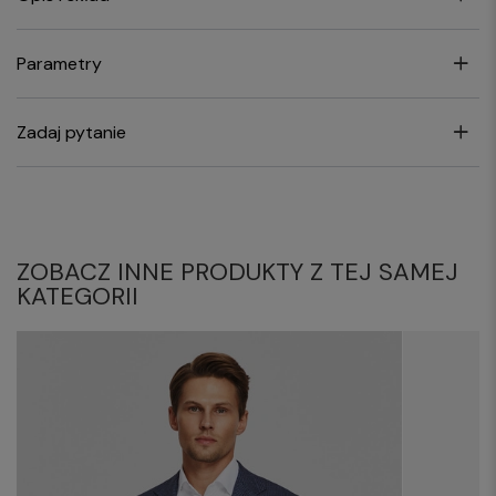
Parametry
Zadaj pytanie
ZOBACZ INNE PRODUKTY Z TEJ SAMEJ
KATEGORII