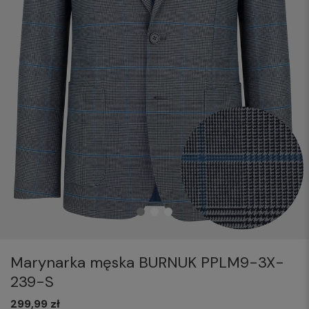
Marynarka męska BURNUK PPLM9-3X-
239-S
299,99 zł