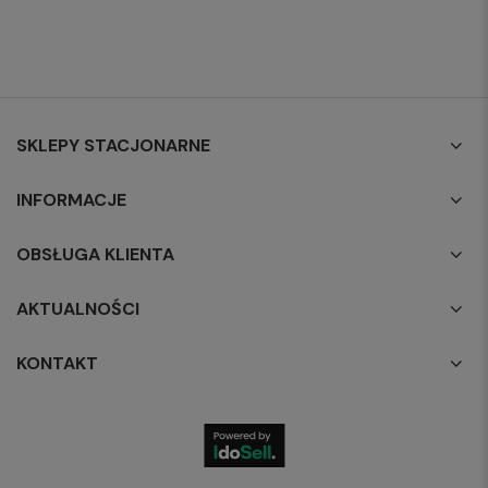
SKLEPY STACJONARNE
INFORMACJE
OBSŁUGA KLIENTA
AKTUALNOŚCI
KONTAKT