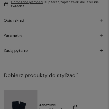
Odroczone płatności
. Kup teraz, zapłać za 30 dni, jeżeli nie
zwrócisz
Opis i skład
Parametry
Zadaj pytanie
Dobierz produkty do stylizacji
Granatowe