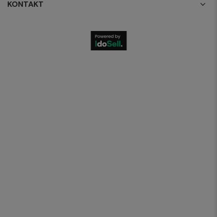
KONTAKT