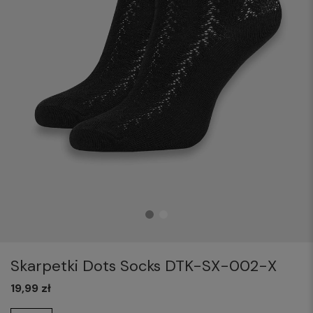
Skarpetki Dots Socks DTK-SX-002-X
19,99 zł