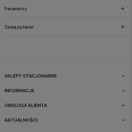
Parametry
Zadaj pytanie
SKLEPY STACJONARNE
INFORMACJE
OBSŁUGA KLIENTA
AKTUALNOŚCI