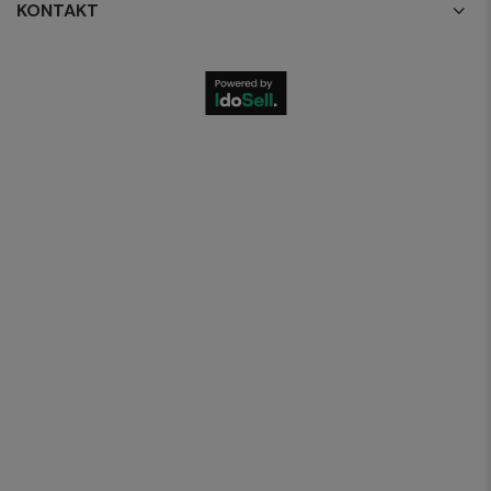
KONTAKT