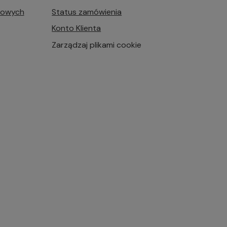
bowych
Status zamówienia
Konto Klienta
Zarządzaj plikami cookie