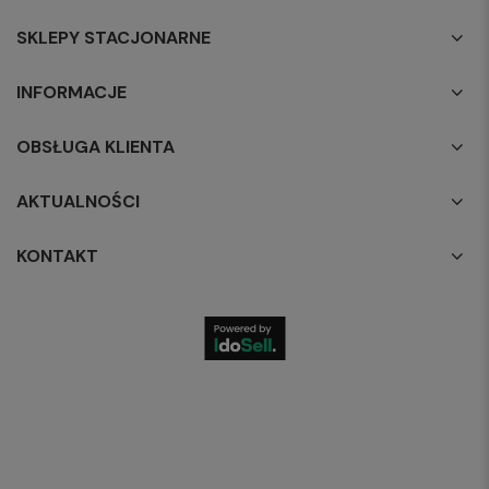
SKLEPY STACJONARNE
INFORMACJE
OBSŁUGA KLIENTA
AKTUALNOŚCI
KONTAKT