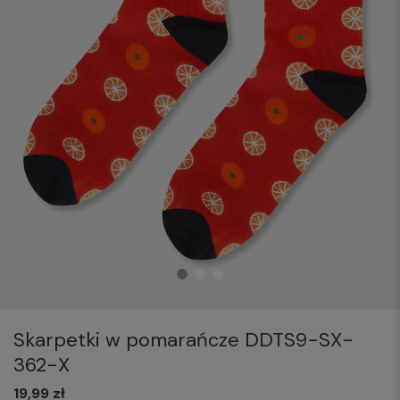
Skarpetki w pomarańcze DDTS9-SX-
362-X
19,99 zł