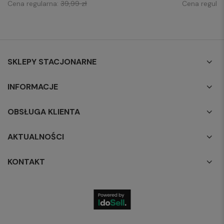
Cena regularna:
39,99 zł
Cena regula
SKLEPY STACJONARNE
INFORMACJE
OBSŁUGA KLIENTA
AKTUALNOŚCI
KONTAKT