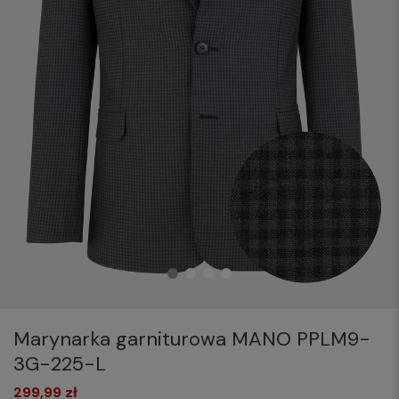
Marynarka garniturowa MANO PPLM9-
3G-225-L
299,99 zł