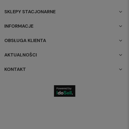
SKLEPY STACJONARNE
INFORMACJE
OBSŁUGA KLIENTA
AKTUALNOŚCI
KONTAKT