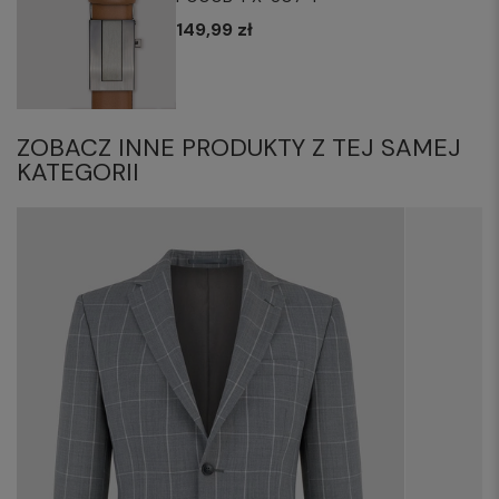
149,99 zł
ZOBACZ INNE PRODUKTY Z TEJ SAMEJ
KATEGORII