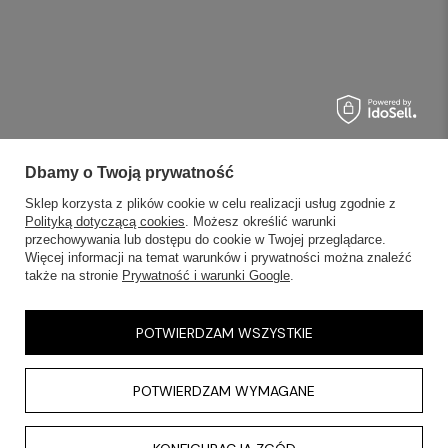
Dbamy o Twoją prywatność
Sklep korzysta z plików cookie w celu realizacji usług zgodnie z
Polityką dotyczącą cookies
. Możesz określić warunki
przechowywania lub dostępu do cookie w Twojej przeglądarce.
Więcej informacji na temat warunków i prywatności można znaleźć
także na stronie
Prywatność i warunki Google
.
POTWIERDZAM WSZYSTKIE
POTWIERDZAM WYMAGANE