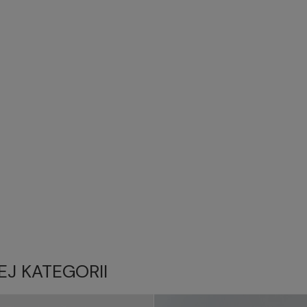
EJ KATEGORII