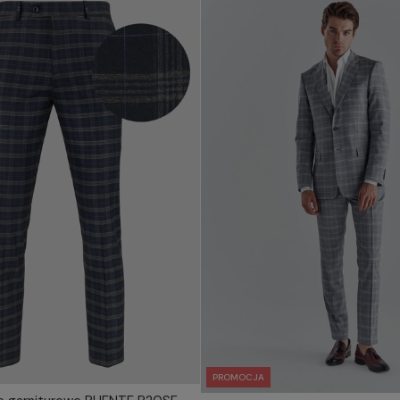
PROMOCJA