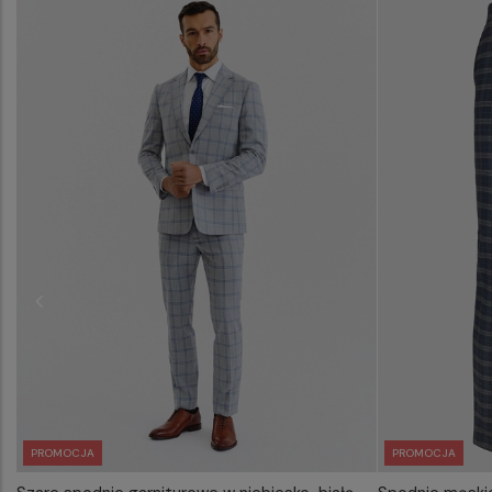
PROMOCJA
PROMOCJA