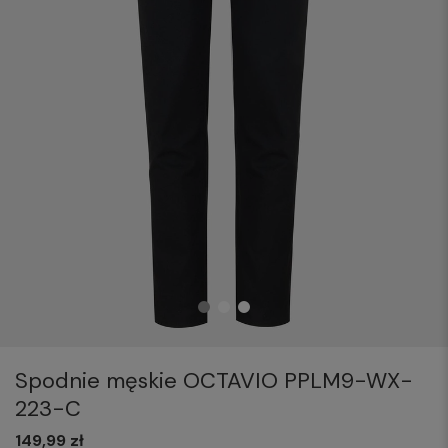
Spodnie męskie OCTAVIO PPLM9-WX-
223-C
149,99 zł