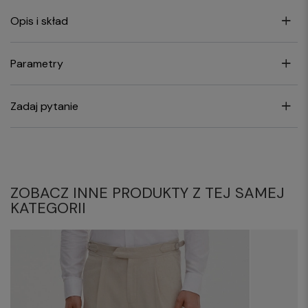
Opis i skład
Parametry
Zadaj pytanie
ZOBACZ INNE PRODUKTY Z TEJ SAMEJ
KATEGORII