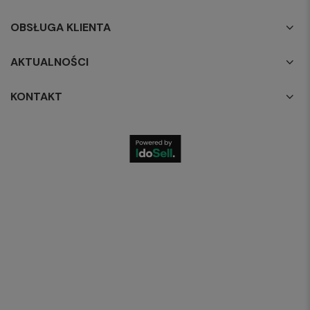
OBSŁUGA KLIENTA
AKTUALNOŚCI
KONTAKT