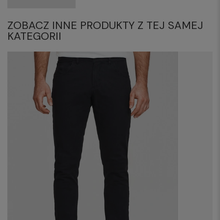
ZOBACZ INNE PRODUKTY Z TEJ SAMEJ
KATEGORII