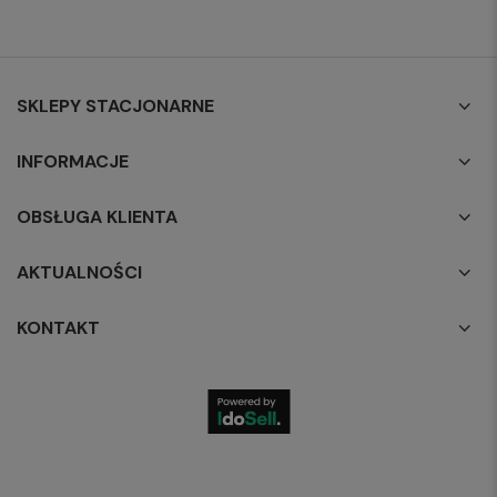
SKLEPY STACJONARNE
INFORMACJE
OBSŁUGA KLIENTA
AKTUALNOŚCI
KONTAKT