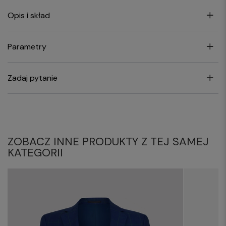
Opis i skład
Parametry
Zadaj pytanie
ZOBACZ INNE PRODUKTY Z TEJ SAMEJ
KATEGORII