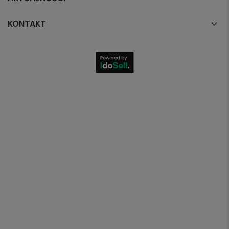
KONTAKT