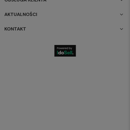
AKTUALNOŚCI
KONTAKT