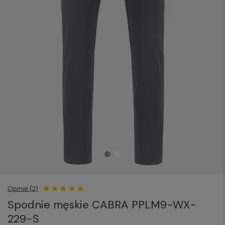
Opinie (2)
Spodnie męskie CABRA PPLM9-WX-
229-S