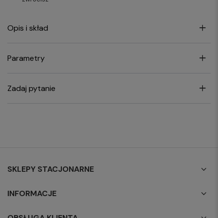
Opis i skład
Parametry
Zadaj pytanie
SKLEPY STACJONARNE
INFORMACJE
OBSŁUGA KLIENTA