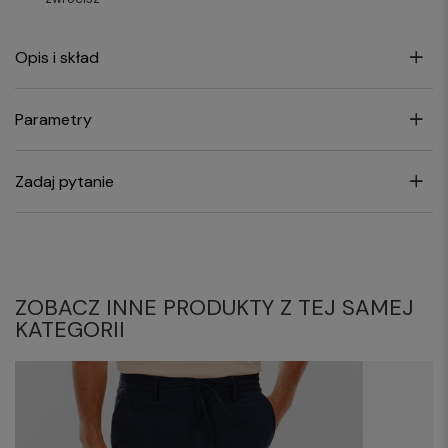
Opis i skład
Parametry
Zadaj pytanie
ZOBACZ INNE PRODUKTY Z TEJ SAMEJ
KATEGORII