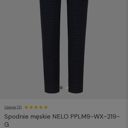
Opinie (2)
Spodnie męskie NELO PPLM9-WX-219-
G