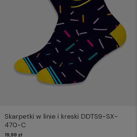
Skarpetki w linie i kreski DDTS9-SX-
470-C
19,99 zł