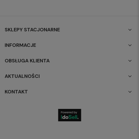
SKLEPY STACJONARNE
INFORMACJE
OBSŁUGA KLIENTA
AKTUALNOŚCI
KONTAKT