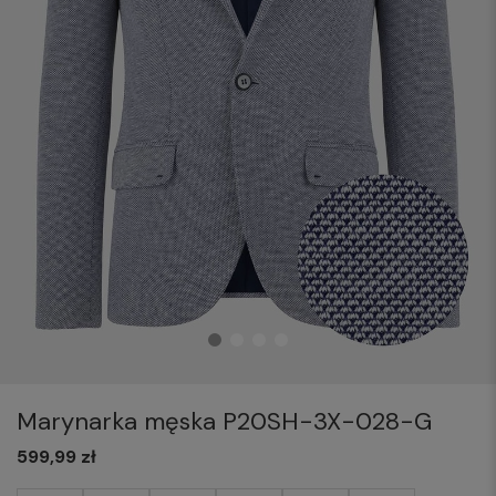
Marynarka męska P20SH-3X-028-G
599,99 zł