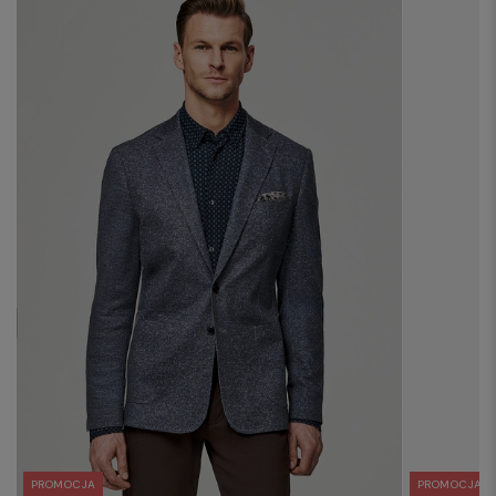
PROMOCJA
PROMOCJA