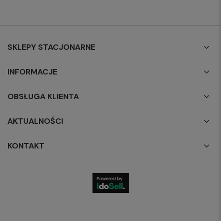
SKLEPY STACJONARNE
INFORMACJE
OBSŁUGA KLIENTA
AKTUALNOŚCI
KONTAKT