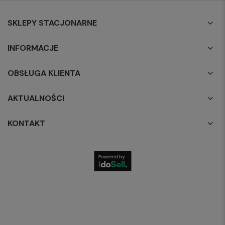
SKLEPY STACJONARNE
INFORMACJE
OBSŁUGA KLIENTA
AKTUALNOŚCI
KONTAKT