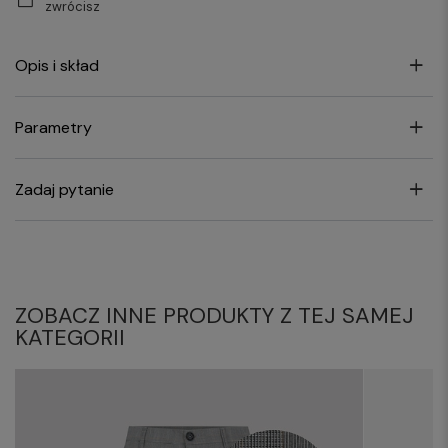
zwrócisz
Opis i skład
Parametry
Zadaj pytanie
ZOBACZ INNE PRODUKTY Z TEJ SAMEJ
KATEGORII