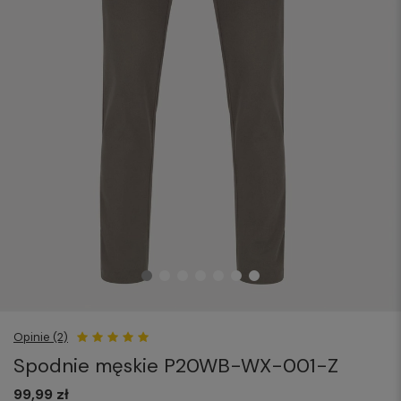
Opinie (2)
Spodnie męskie P20WB-WX-001-Z
99,99 zł