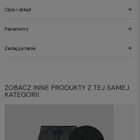
Opis i skład
Parametry
Zadaj pytanie
ZOBACZ INNE PRODUKTY Z TEJ SAMEJ
KATEGORII