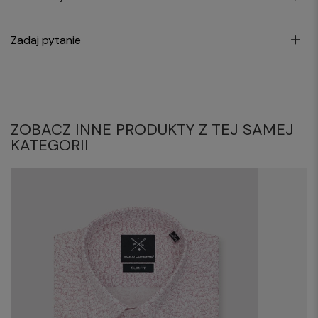
Zadaj pytanie
ZOBACZ INNE PRODUKTY Z TEJ SAMEJ
KATEGORII