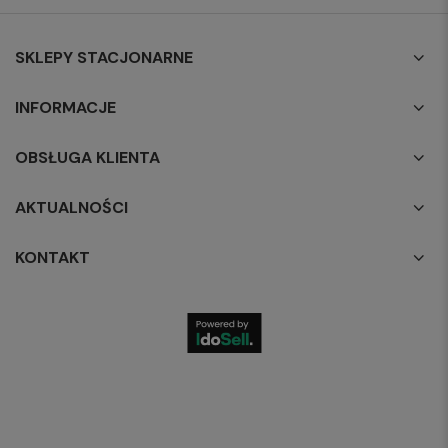
SKLEPY STACJONARNE
INFORMACJE
OBSŁUGA KLIENTA
AKTUALNOŚCI
KONTAKT