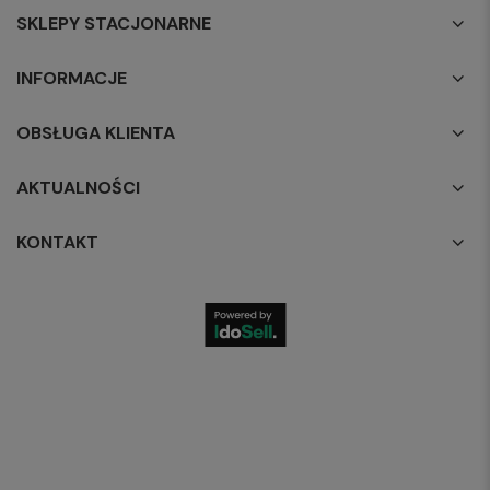
SKLEPY STACJONARNE
INFORMACJE
OBSŁUGA KLIENTA
AKTUALNOŚCI
KONTAKT