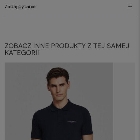
Zadaj pytanie
ZOBACZ INNE PRODUKTY Z TEJ SAMEJ
KATEGORII